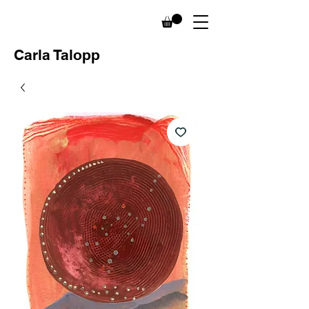
Carla Talopp