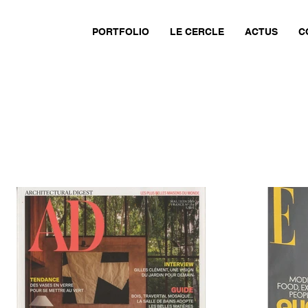
PORTFOLIO
LE CERCLE
ACTUS
C