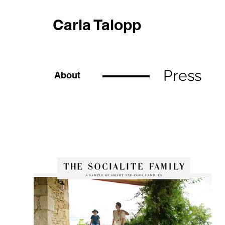
Carla Talopp
Press
About