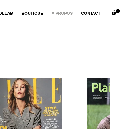
OLLAB
BOUTIQUE
A PROPOS
CONTACT