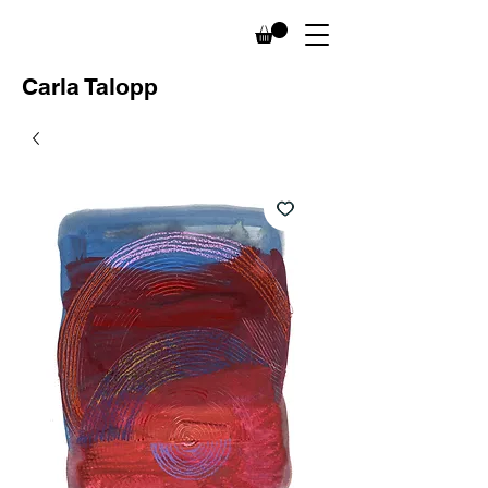
Carla Talopp